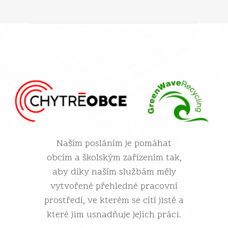
Naším posláním je pomáhat
obcím a školským zařízením tak,
aby díky naším službám měly
vytvořené přehledné pracovní
prostředí, ve kterém se cítí jistě a
které jim usnadňuje jejich práci.